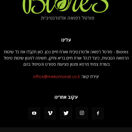
עלינו
Biores - פורטל רפואה אלטרנטיבית ואורח חיים נכון. כאן תקבלו את כל שיטות
הרפואה הטבעית, כיצד לנהל אורח חיים בריא ותיקן, חשיפה למגוון שיטות טיפול
בעזרת צמחי מרפא ומגוון פציעות ספורט והטיפול בהם.
יצירת קשר:
office@mekomonet.co.il
עקוב אחרינו