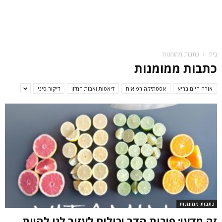
בית
כתבות ממומנות
כתבות ממומנות
אורח חיים בריא
אסטתיקה רפואית
דיאטות ואבות המזון
דיקור סיני
כתבות ממומנות
זה מדעי: פירות הדר יכולים לעזור לנו להיות