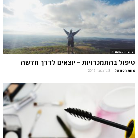
כתבות ממומנות
טיפול בהתמכרויות – יוצאים לדרך חדשה
צוות הפורטל
-
8 בדצמבר 2019