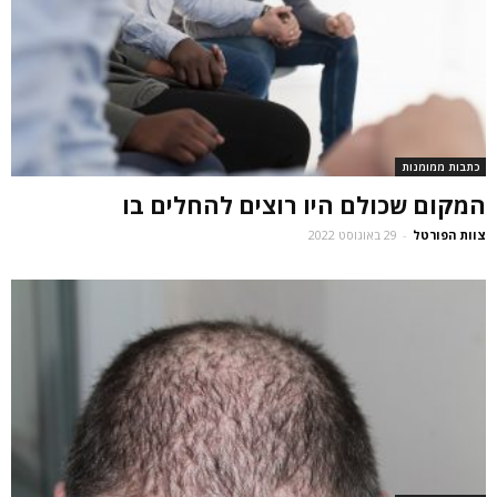
כתבות ממומנות
המקום שכולם היו רוצים להחלים בו
צוות הפורטל
-
29 באוגוסט 2022