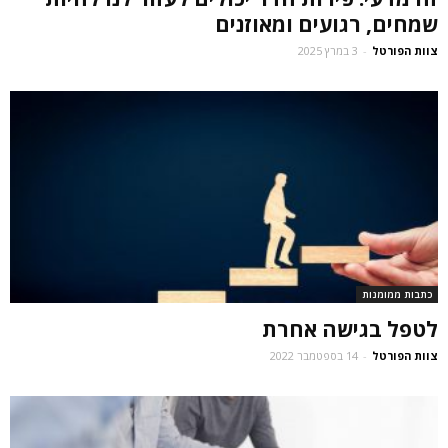
שמחים, רגועים ומאוזנים
צוות הפורטל
-
3 במרץ 2025
כתבות ממומנות
לטפל בגישה אחרת
צוות הפורטל
-
14 בספטמבר 2022