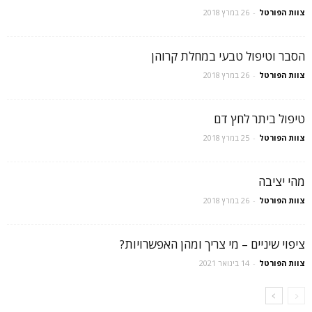
צוות הפורטל
-
26 במרץ 2018
הסבר וטיפול טבעי במחלת קרוהן
צוות הפורטל
-
26 במרץ 2018
טיפול ביתר לחץ דם
צוות הפורטל
-
25 במרץ 2018
מהי יציבה
צוות הפורטל
-
26 במרץ 2018
ציפוי שיניים – מי צריך ומהן האפשרויות?
צוות הפורטל
-
14 בינואר 2021