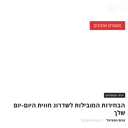
מאמרים אחרונים
זירת המומחים
הבחירות המובילות לשדרוג חווית היום-יום
שלך
צוות הפורטל
-
3 באוגוסט 2026