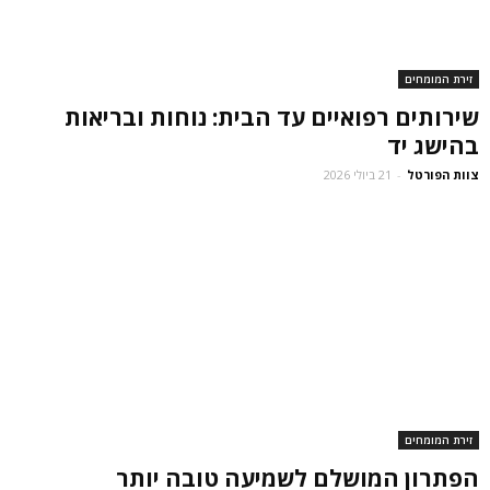
זירת המומחים
שירותים רפואיים עד הבית: נוחות ובריאות
בהישג יד
צוות הפורטל
-
21 ביולי 2026
זירת המומחים
הפתרון המושלם לשמיעה טובה יותר