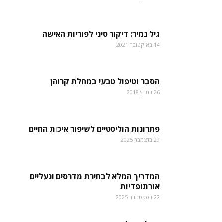
גיל נמיר: דיקור סיני לפוריות האישה
14 באוקטובר 2021
הסבר וטיפול טבעי במחלת קרוהן
26 במרץ 2018
פתרונות הוליסטיים לשיפור איכות החיים
29 בדצמבר 2025
המדריך המלא לבחירת מדרסים ונעליים
אורתופדיות
22 בספטמבר 2025