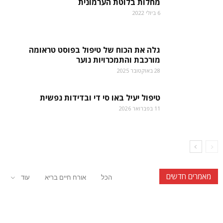
מחלות בלוטת הערמונית
6 ביולי 2022
גלה את הכוח של טיפול בפוסט טראומה
מורכבת והתמכרויות נוער
28 באוקטובר 2025
טיפול יעיל באו סי די ובדידות נפשית
11 בפברואר 2026
מאמרים חדשים
הכל
אורח חיים בריא
עוד