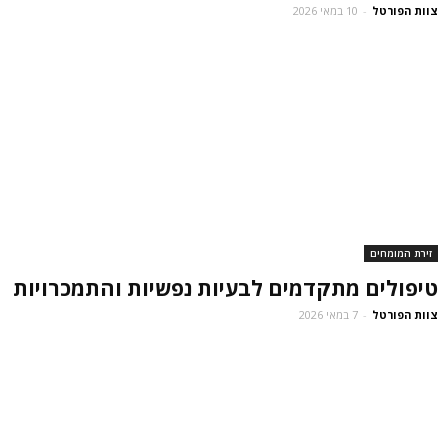
צוות הפורטל
-
10 במאי 2026
זירת המומחים
טיפולים מתקדמים לבעיות נפשיות והתמכרויות
צוות הפורטל
-
7 במאי 2026