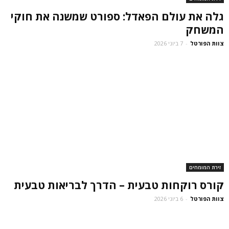
גלה את עולם הפאדל: ספורט שמשנה את חוקי
המשחק
צוות הפורטל
-
7 ביוני 2026
זירת המומחים
קורס רוקחות טבעית – הדרך לבריאות טבעית
צוות הפורטל
-
6 ביוני 2026