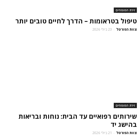
זירת המומחים
טיפול בטראומות – הדרך לחיים טובים יותר
צוות הפורטל
-
23 ביולי 2026
זירת המומחים
שירותים רפואיים עד הבית: נוחות ובריאות
בהישג יד
צוות הפורטל
-
21 ביולי 2026