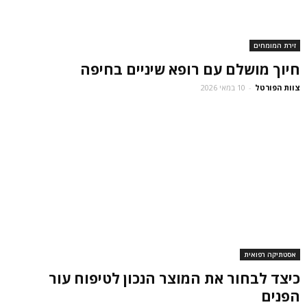
זירת המומחים
חיוך מושלם עם רופא שיניים בחיפה
צוות הפורטל
-
10 במאי 2026
אסטתיקה רפואית
כיצד לבחור את המוצר הנכון לטיפוח עור
הפנים