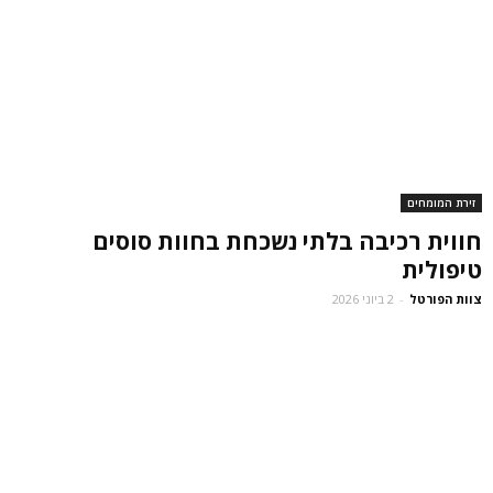
זירת המומחים
חווית רכיבה בלתי נשכחת בחוות סוסים
טיפולית
צוות הפורטל
-
2 ביוני 2026