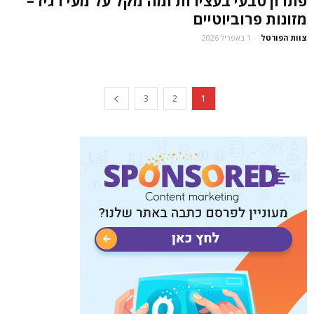
פתרון טבעי בעצירות ומה מקל על מעי רגיז –
מזונות פרוביוטיים
צוות הפורטל
-
1 באפריל 2026
3
2
1