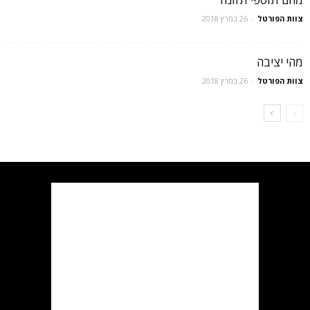
צוות הפורטל
-
26 במרץ 2018
מהי יציבה
צוות הפורטל
-
26 במרץ 2018