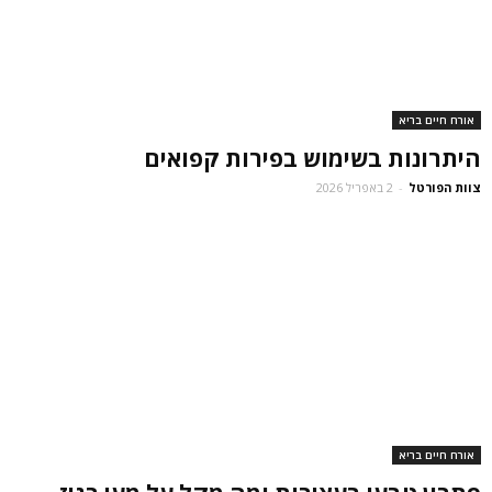
אורח חיים בריא
היתרונות בשימוש בפירות קפואים
צוות הפורטל
-
2 באפריל 2026
אורח חיים בריא