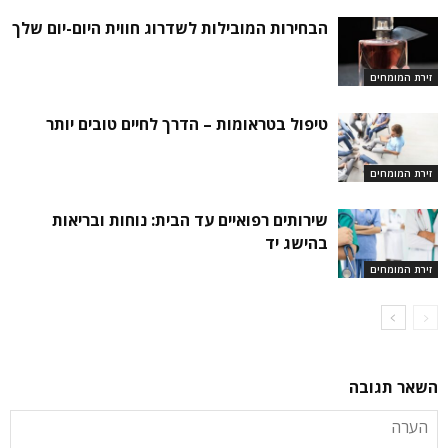
הבחירות המובילות לשדרוג חווית היום-יום שלך
זירת המומחים
טיפול בטראומות – הדרך לחיים טובים יותר
זירת המומחים
שירותים רפואיים עד הבית: נוחות ובריאות
בהישג יד
זירת המומחים
השאר תגובה