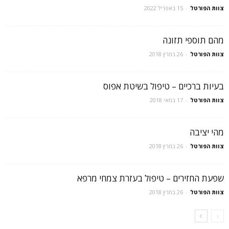
צוות הפורטל
-
15 באפריל 2022
מהם תוספי תזונה
צוות הפורטל
-
26 במרץ 2018
בעיות ברכיים – טיפול בשיטת אפוס
צוות הפורטל
-
17 במאי 2018
מהי יציבה
צוות הפורטל
-
26 במרץ 2018
שפעת החזירים – טיפול בעזרת צמחי מרפא
צוות הפורטל
-
26 במרץ 2018