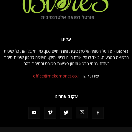
עלינו
Biores - פורטל רפואה אלטרנטיבית ואורח חיים נכון. כאן תקבלו את כל שיטות
הרפואה הטבעית, כיצד לנהל אורח חיים בריא ותיקן, חשיפה למגוון שיטות טיפול
בעזרת צמחי מרפא ומגוון פציעות ספורט והטיפול בהם.
יצירת קשר:
office@mekomonet.co.il
עקוב אחרינו