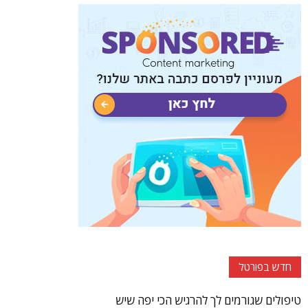
חדש בפורטל
טיפולים שגורמים לך להרגיש הכי יפה שיש