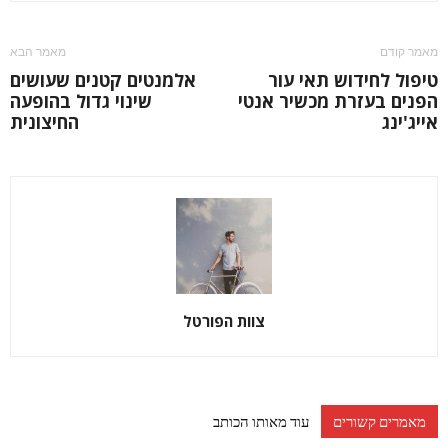
מאמר קודם
מאמר הבא
טיפול לחידוש תאי עור
אלמנטים קטנים שעושים
הפנים בעזרת מכשיר אנטי
שינוי גדול בהופעה
אייג'ינג
החיצונית
צוות הפורטל
מאמרים קשורים
עוד מאותו הכותב