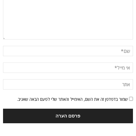
שמור בדפדפן זה את השם, האימייל והאתר שלי לפעם הבאה שאגיב.