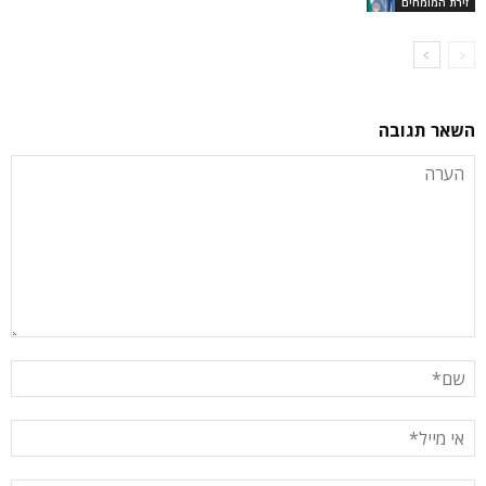
זירת המומחים
השאר תגובה