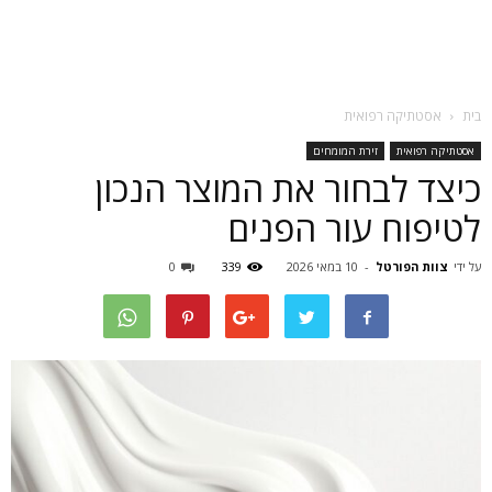
בית
אסטתיקה רפואית
אסטתיקה רפואית
זירת המומחים
כיצד לבחור את המוצר הנכון
לטיפוח עור הפנים
על ידי
צוות הפורטל
-
10 במאי 2026
339
0