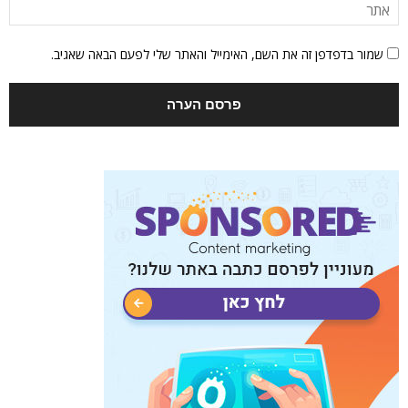
שמור בדפדפן זה את השם, האימייל והאתר שלי לפעם הבאה שאגיב.