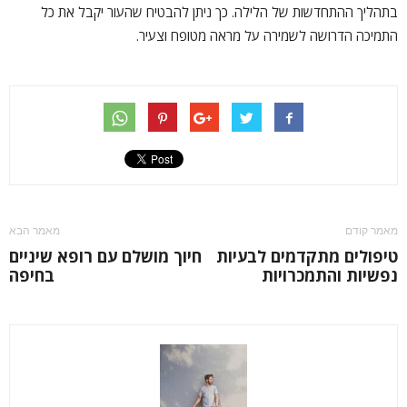
בתהליך ההתחדשות של הלילה. כך ניתן להבטיח שהעור יקבל את כל
התמיכה הדרושה לשמירה על מראה מטופח וצעיר.
מאמר קודם
מאמר הבא
טיפולים מתקדמים לבעיות
חיוך מושלם עם רופא שיניים
נפשיות והתמכרויות
בחיפה