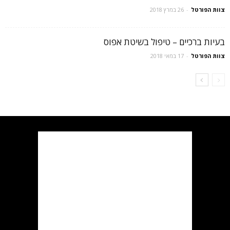
צוות הפורטל
-
26 במרץ 2018
בעיות ברכיים – טיפול בשיטת אפוס
צוות הפורטל
-
17 במאי 2018