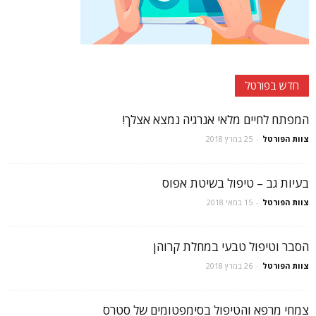
חדש בפורטל
המפתח לחיים מלאי אנרגיה נמצא אצלך!
צוות הפורטל
-
25 במרץ 2018
בעיות גב – טיפול בשיטת אפוס
צוות הפורטל
-
15 במאי 2018
הסבר וטיפול טבעי במחלת קרוהן
צוות הפורטל
-
26 במרץ 2018
צמחי מרפא והטיפול בסימפטומים של סטרס