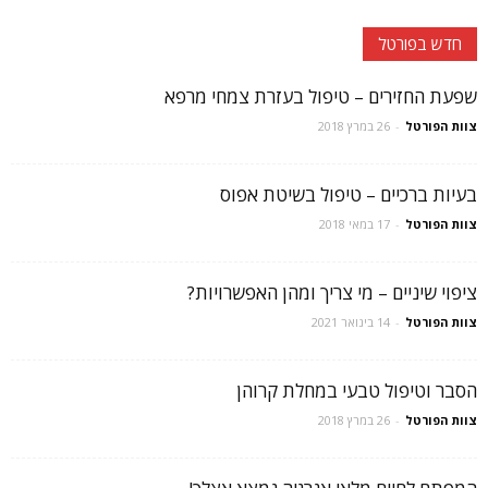
חדש בפורטל
שפעת החזירים – טיפול בעזרת צמחי מרפא
צוות הפורטל
-
26 במרץ 2018
בעיות ברכיים – טיפול בשיטת אפוס
צוות הפורטל
-
17 במאי 2018
ציפוי שיניים – מי צריך ומהן האפשרויות?
צוות הפורטל
-
14 בינואר 2021
הסבר וטיפול טבעי במחלת קרוהן
צוות הפורטל
-
26 במרץ 2018