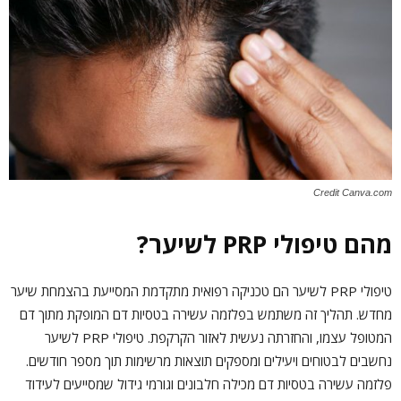
Credit Canva.com
מהם טיפולי PRP לשיער?
טיפולי PRP לשיער הם טכניקה רפואית מתקדמת המסייעת בהצמחת שיער
מחדש. תהליך זה משתמש בפלזמה עשירה בטסיות דם המופקת מתוך דם
המטופל עצמו, והחזרתה נעשית לאזור הקרקפת. טיפולי PRP לשיער
נחשבים לבטוחים ויעילים ומספקים תוצאות מרשימות תוך מספר חודשים.
פלזמה עשירה בטסיות דם מכילה חלבונים וגורמי גידול שמסייעים לעידוד