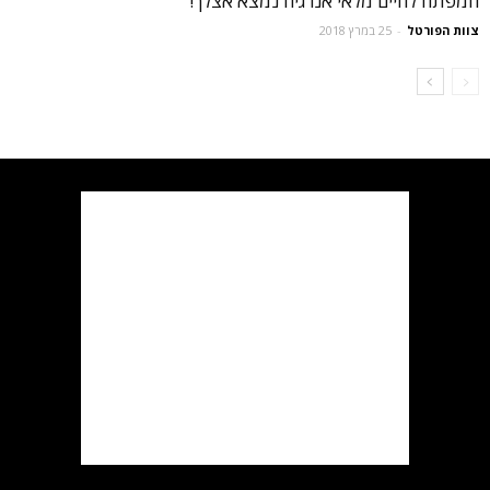
המפתח לחיים מלאי אנרגיה נמצא אצלך!
צוות הפורטל
-
25 במרץ 2018