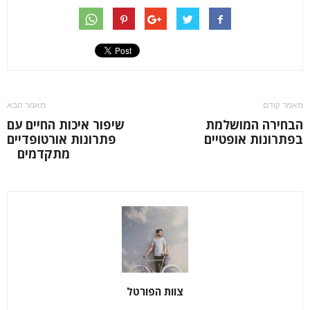
מאמר קודם
מאמר הבא
הבחירה המושלמת
שיפור איכות החיים עם
בפתרונות אופטיים
פתרונות אורטופדיים
מתקדמים
צוות הפורטל