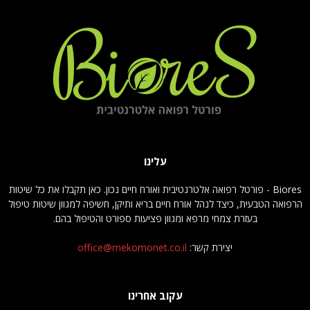
עלינו
Biores - פורטל רפואה אלטרנטיבית ואורח חיים נכון. כאן תקבלו את כל שיטות
הרפואה הטבעית, כיצד לנהל אורח חיים בריא ותיקן, חשיפה למגוון שיטות טיפול
בעזרת צמחי מרפא ומגוון פציעות ספורט והטיפול בהם.
יצירת קשר:
office@mekomonet.co.il
עקוב אחרינו