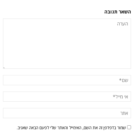
השאר תגובה
שמור בדפדפן זה את השם, האימייל והאתר שלי לפעם הבאה שאגיב.