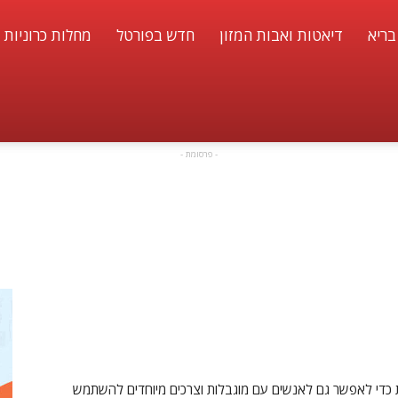
בריא
דיאטות ואבות המזון
חדש בפורטל
מחלות כרוניות 
- פרסומת -
דום הנגישות כדי לאפשר גם לאנשים עם מוגבלות וצרכים מיוחדים להשתמש