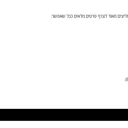
מליצים מאוד לצרף פרטים מלאים ככל שאפשר:
.