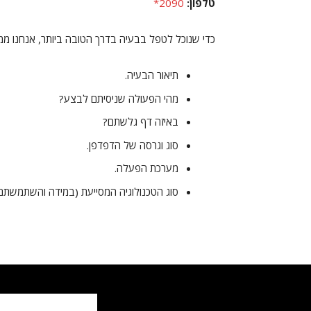
טלפון:
2090*
כדי שנוכל לטפל בבעיה בדרך הטובה ביותר, אנחנו מ
תיאור הבעיה.
מהי הפעולה שניסיתם לבצע?
באיזה דף גלשתם?
סוג וגרסה של הדפדפן.
מערכת הפעלה.
סוג הטכנולוגיה המסייעת (במידה והשתמשתם)